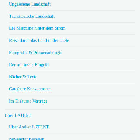
Ungesehene Landschaft
Transitorische Landschaft
Die Maschine hinter dem Strom
Reise durch das Land in der Tiefe
Fotografie & Promenadologie
Der minimale Eingriff
Bücher & Texte
Gangbare Konzeptionen
Im Diskurs : Vorträge
Über LATENT
Über Atelier LATENT
Newsletter bestellen