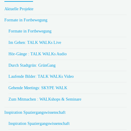
Aktuelle Projekte
Formate in Fortbewegung
Formate in Fortbewegung
Im Gehen: TALK WALKs Live
Hör-Gänge : TALK WALKs Audio
Durch Stadtgrün: GrünGang
Laufende Bilder: TALK WALKs Video
Gehende Meetings: SKYPE WALK
Zum Mitmachen : WALKshops & Seminare
Inspiration Spaziergangswissenschaft
Inspiration Spaziergangswissenschaft