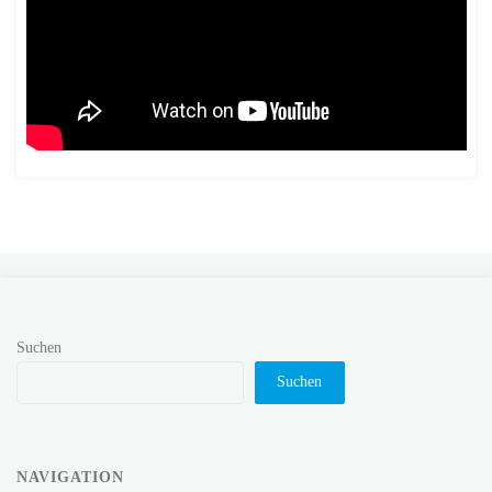
Suchen
Suchen
NAVIGATION