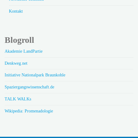
Kontakt
Blogroll
Akademie LandPartie
Denkweg.net
Initiative Nationalpark Braunkohle
Spaziergangswissenschaft.de
TALK WALKs
Wikipedia: Promenadologie