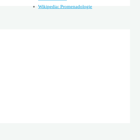
Wikipedia: Promenadologie