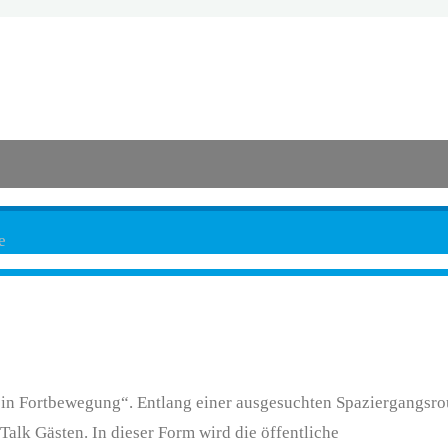
e
in Fortbewegung“. Entlang einer ausgesuchten Spaziergangsrou
Talk Gästen. In dieser Form wird die öffentliche