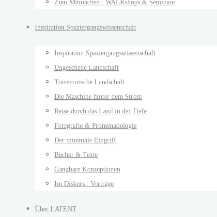
Zum Mitmachen : WALKshops & Seminare
Inspiration Spaziergangswissenschaft
Inspiration Spaziergangswissenschaft
Ungesehene Landschaft
Transitorische Landschaft
Die Maschine hinter dem Strom
Reise durch das Land in der Tiefe
Fotografie & Promenadologie
Der minimale Eingriff
Bücher & Texte
Gangbare Konzeptionen
Im Diskurs : Vorträge
Über LATENT