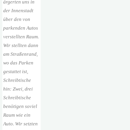
ärgerten uns in
der Innenstadt
über den von
parkenden Autos
verstellten Raum.
Wir stellten dann
am Straßenrand,
wo das Parken
gestattet ist,
Schreibtische
hin: Zwei, drei
Schreibtische
benötigen soviel
Raum wie ein
Auto. Wir setzten