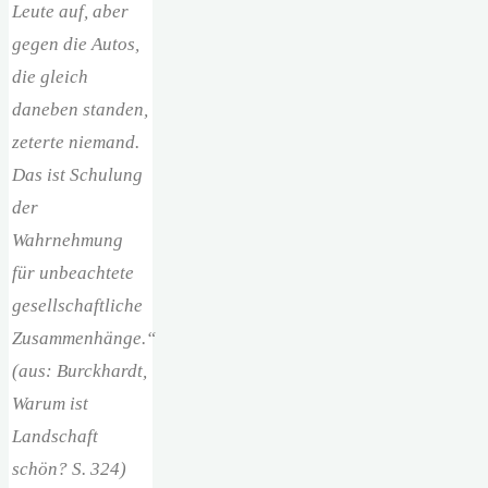
Leute auf, aber
gegen die Autos,
die gleich
daneben standen,
zeterte niemand.
Das ist Schulung
der
Wahrnehmung
für unbeachtete
gesellschaftliche
Zusammenhänge.“
(aus: Burckhardt,
Warum ist
Landschaft
schön? S. 324)