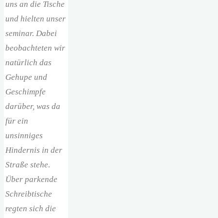
uns an die Tische
und hielten unser
seminar. Dabei
beobachteten wir
natürlich das
Gehupe und
Geschimpfe
darüber, was da
für ein
unsinniges
Hindernis in der
Straße stehe.
Über parkende
Schreibtische
regten sich die