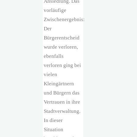
Ansiedlung. Das
vorläufige
Zwischenergebnis:
Der
Bürgerentscheid
wurde verloren,
ebenfalls
verloren ging bei
vielen
Kleingärtnern
und Bürgern das
Vertrauen in ihre
Stadtverwaltung.
In dieser
Situation