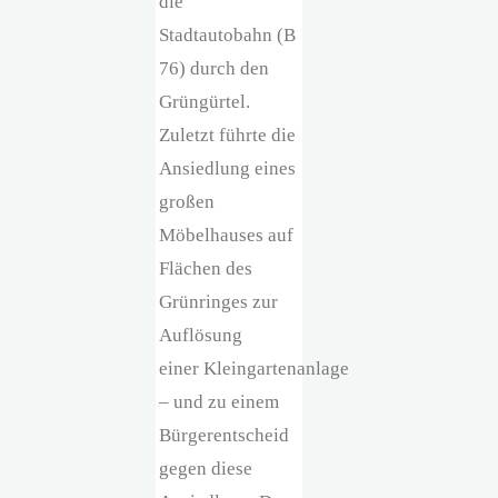
die
Stadtautobahn (B
76) durch den
Grüngürtel.
Zuletzt führte die
Ansiedlung eines
großen
Möbelhauses auf
Flächen des
Grünringes zur
Auflösung
einer Kleingartenanlage
– und zu einem
Bürgerentscheid
gegen diese