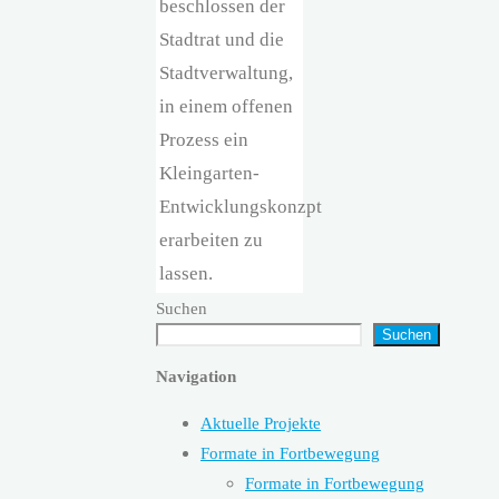
beschlossen der
Stadtrat und die
Stadtverwaltung,
in einem offenen
Prozess ein
Kleingarten-
Entwicklungskonzpt
erarbeiten zu
lassen.
Suchen
Suchen
Navigation
Aktuelle Projekte
Formate in Fortbewegung
Formate in Fortbewegung