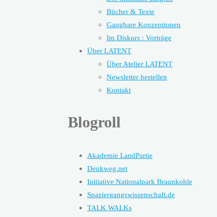
Bücher & Texte
Gangbare Konzeptionen
Im Diskurs : Vorträge
Über LATENT
Über Atelier LATENT
Newsletter bestellen
Kontakt
Blogroll
Akademie LandPartie
Denkweg.net
Initiative Nationalpark Braunkohle
Spaziergangswissenschaft.de
TALK WALKs