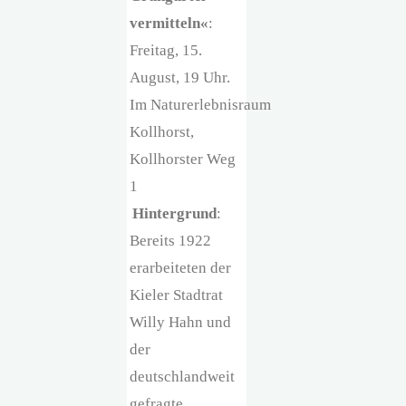
vermitteln«
:
Freitag, 15.
August, 19 Uhr.
Im Naturerlebnisraum
Kollhorst,
Kollhorster Weg
1
Hintergrund
:
Bereits 1922
erarbeiteten der
Kieler Stadtrat
Willy Hahn und
der
deutschlandweit
gefragte