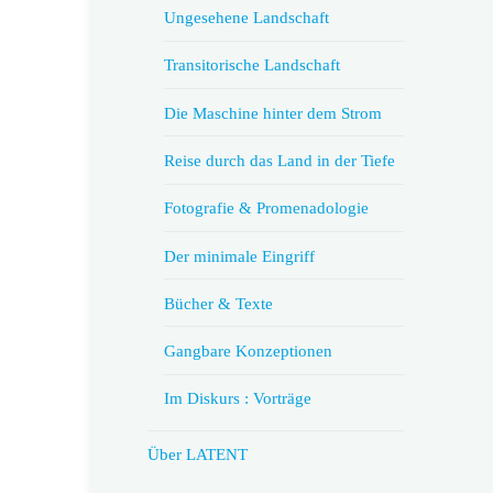
Ungesehene Landschaft
Transitorische Landschaft
Die Maschine hinter dem Strom
Reise durch das Land in der Tiefe
Fotografie & Promenadologie
Der minimale Eingriff
Bücher & Texte
Gangbare Konzeptionen
Im Diskurs : Vorträge
Über LATENT