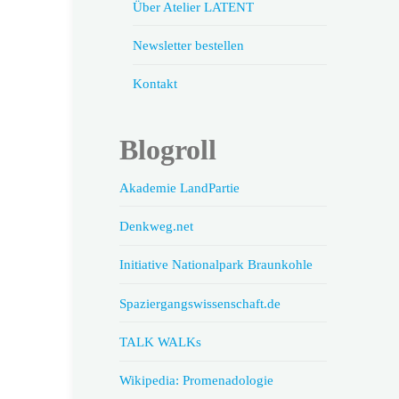
Über Atelier LATENT
Newsletter bestellen
Kontakt
Blogroll
Akademie LandPartie
Denkweg.net
Initiative Nationalpark Braunkohle
Spaziergangswissenschaft.de
TALK WALKs
Wikipedia: Promenadologie