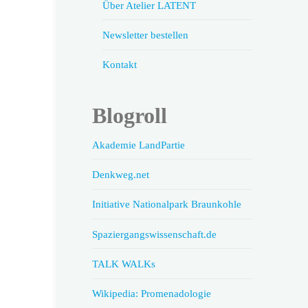
Über Atelier LATENT
Newsletter bestellen
Kontakt
Blogroll
Akademie LandPartie
Denkweg.net
Initiative Nationalpark Braunkohle
Spaziergangswissenschaft.de
TALK WALKs
Wikipedia: Promenadologie