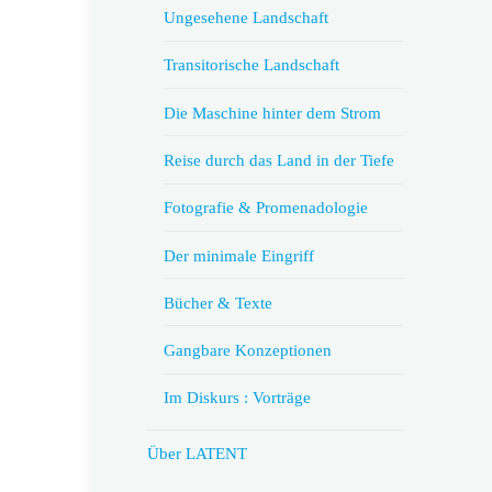
Ungesehene Landschaft
Transitorische Landschaft
Die Maschine hinter dem Strom
Reise durch das Land in der Tiefe
Fotografie & Promenadologie
Der minimale Eingriff
Bücher & Texte
Gangbare Konzeptionen
Im Diskurs : Vorträge
Über LATENT