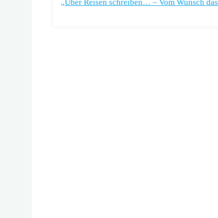
„Über Reisen schreiben… – Vom Wunsch das 