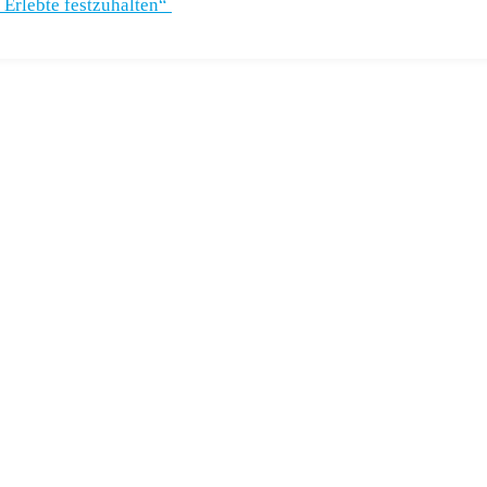
Erlebte festzuhalten“