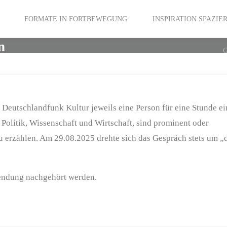
FORMATE IN FORTBEWEGUNG
INSPIRATION SPAZI
n
Deutschlandfunk Kultur jeweils eine Person für eine Stunde ei
Politik, Wissenschaft und Wirtschaft, sind prominent oder
zu erzählen. Am 29.08.2025 drehte sich das Gespräch stets um „
endung nachgehört werden.