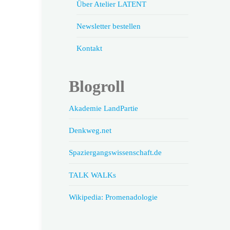
Über Atelier LATENT
Newsletter bestellen
Kontakt
Blogroll
Akademie LandPartie
Denkweg.net
Spaziergangswissenschaft.de
TALK WALKs
Wikipedia: Promenadologie