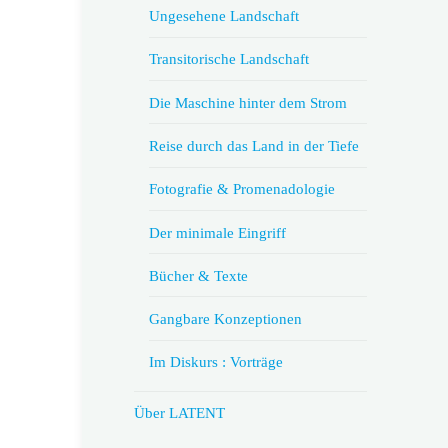
Ungesehene Landschaft
Transitorische Landschaft
Die Maschine hinter dem Strom
Reise durch das Land in der Tiefe
Fotografie & Promenadologie
Der minimale Eingriff
Bücher & Texte
Gangbare Konzeptionen
Im Diskurs : Vorträge
Über LATENT