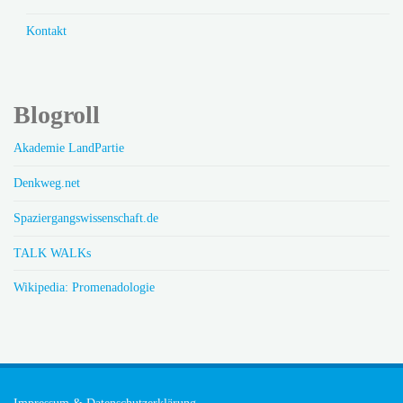
Kontakt
Blogroll
Akademie LandPartie
Denkweg.net
Spaziergangswissenschaft.de
TALK WALKs
Wikipedia: Promenadologie