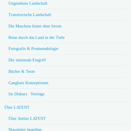
Ungesehene Landschaft
Transitorische Landschaft
Die Maschine hinter dem Strom
Reise durch das Land in der Tiefe
Fotografie & Promenadologie
Der minimale Eingriff
Bücher & Texte
Gangbare Konzeptionen
Im Diskurs : Vorträge
Über LATENT
Über Atelier LATENT
Newsletter bestellen