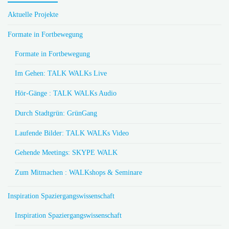
Aktuelle Projekte
Formate in Fortbewegung
Formate in Fortbewegung
Im Gehen: TALK WALKs Live
Hör-Gänge : TALK WALKs Audio
Durch Stadtgrün: GrünGang
Laufende Bilder: TALK WALKs Video
Gehende Meetings: SKYPE WALK
Zum Mitmachen : WALKshops & Seminare
Inspiration Spaziergangswissenschaft
Inspiration Spaziergangswissenschaft