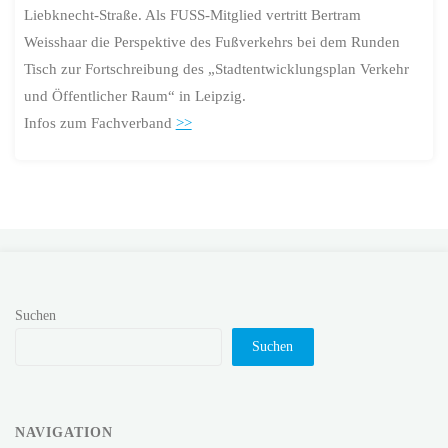
Liebknecht-Straße. Als FUSS-Mitglied vertritt Bertram
Weisshaar die Perspektive des Fußverkehrs bei dem Runden
Tisch zur Fortschreibung des „Stadtentwicklungsplan Verkehr
und Öffentlicher Raum“ in Leipzig.
Infos zum Fachverband
>>
Suchen
Suchen
NAVIGATION