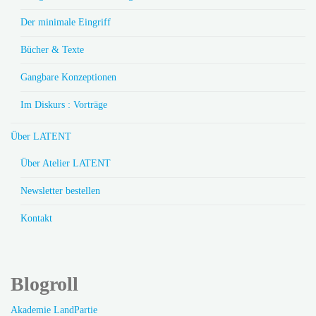
Der minimale Eingriff
Bücher & Texte
Gangbare Konzeptionen
Im Diskurs : Vorträge
Über LATENT
Über Atelier LATENT
Newsletter bestellen
Kontakt
Blogroll
Akademie LandPartie