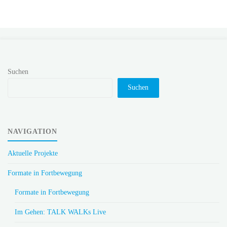
Suchen
Suchen
NAVIGATION
Aktuelle Projekte
Formate in Fortbewegung
Formate in Fortbewegung
Im Gehen: TALK WALKs Live