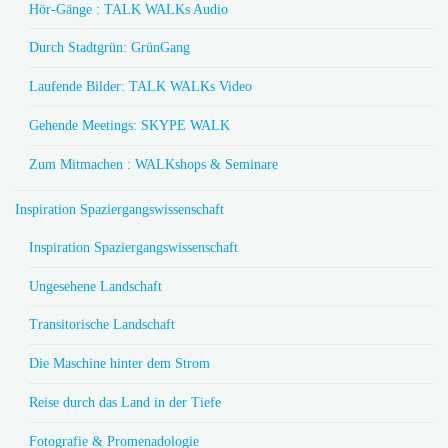
Hör-Gänge : TALK WALKs Audio
Durch Stadtgrün: GrünGang
Laufende Bilder: TALK WALKs Video
Gehende Meetings: SKYPE WALK
Zum Mitmachen : WALKshops & Seminare
Inspiration Spaziergangswissenschaft
Inspiration Spaziergangswissenschaft
Ungesehene Landschaft
Transitorische Landschaft
Die Maschine hinter dem Strom
Reise durch das Land in der Tiefe
Fotografie & Promenadologie