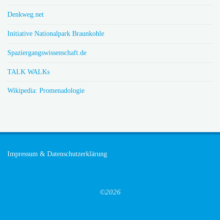
Denkweg.net
Initiative Nationalpark Braunkohle
Spaziergangswissenschaft.de
TALK WALKs
Wikipedia: Promenadologie
Impressum & Datenschutzerklärung
©2026