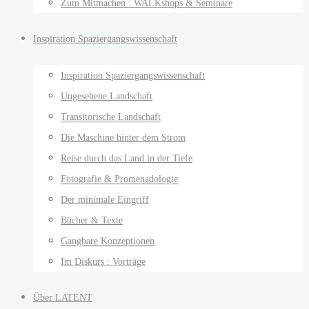
Zum Mitmachen : WALKshops & Seminare
Inspiration Spaziergangswissenschaft
Inspiration Spaziergangswissenschaft
Ungesehene Landschaft
Transitorische Landschaft
Die Maschine hinter dem Strom
Reise durch das Land in der Tiefe
Fotografie & Promenadologie
Der minimale Eingriff
Bücher & Texte
Gangbare Konzeptionen
Im Diskurs : Vorträge
Über LATENT